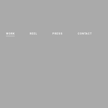
WORK
REEL
PRESS
CONTACT